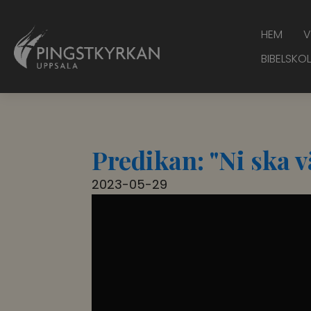
HEM
V
BIBELSKOL
Predikan: "Ni ska 
2023-05-29