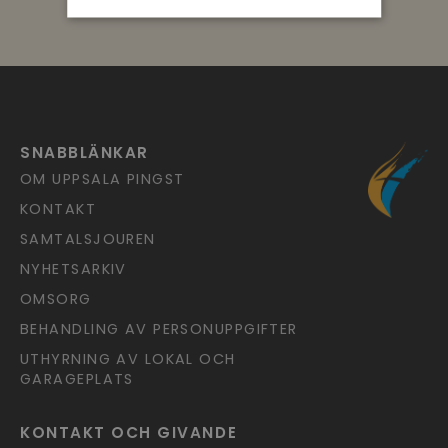
SNABBLÄNKAR
OM UPPSALA PINGST
KONTAKT
SAMTALSJOUREN
NYHETSARKIV
OMSORG
BEHANDLING AV PERSONUPPGIFTER
UTHYRNING AV LOKAL OCH
GARAGEPLATS
KONTAKT OCH GIVANDE