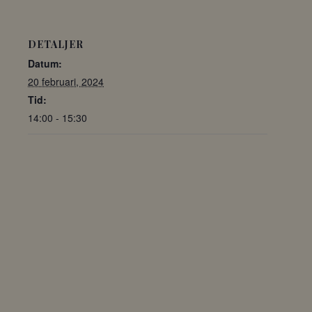
DETALJER
Datum:
20 februari, 2024
Tid:
14:00 - 15:30