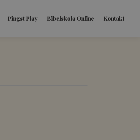
Pingst Play
Bibelskola Online
Kontakt