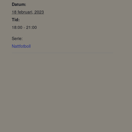
Datum:
18 februari, 2023
Tid:
18:00 - 21:00
Serie:
Nattfotboll